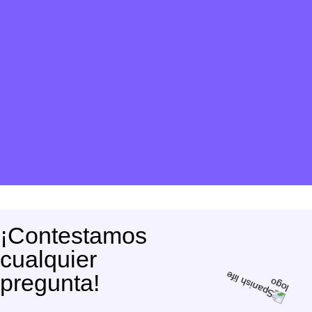
¡Contestamos
cualquier
pregunta!