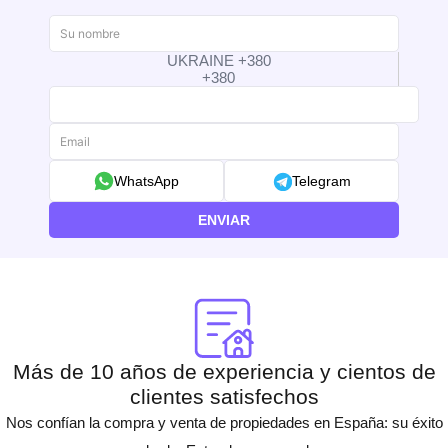
UKRAINE +380
+380
WhatsApp
Telegram
ENVIAR
Más de 10 años de experiencia y cientos de
clientes satisfechos
Nos confían la compra y venta de propiedades en España: su éxito