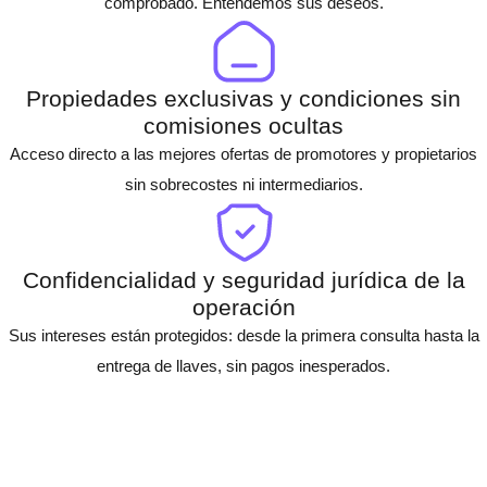
comprobado. Entendemos sus deseos.
Propiedades exclusivas y condiciones sin
comisiones ocultas
Acceso directo a las mejores ofertas de promotores y propietarios
sin sobrecostes ni intermediarios.
Confidencialidad y seguridad jurídica de la
operación
Sus intereses están protegidos: desde la primera consulta hasta la
entrega de llaves, sin pagos inesperados.