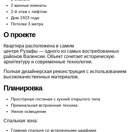
2 ванные комнаты
2-й этаж с лифтом
Дом 1923 года
Потолки 3 метра
О проекте
Квартира расположена в самом
центре Рузафы — одного из самых востребованных
районов Валенсии. Объект сочетает историческую
архитектуру и современные технологии.
Полная дизайнерская реконструкция с использованием
высококачественных материалов.
Планировка
Просторная гостиная с кухней открытого типа
Премиальная встроенная техника
Умное освещение
Спальная зона:
Главная спальня со встроенными шкафами