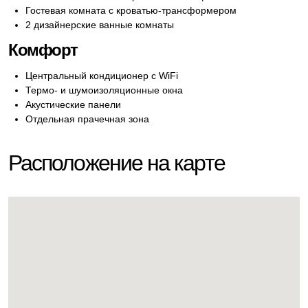
Гостевая комната с кроватью-трансформером
2 дизайнерские ванные комнаты
Комфорт
Центральный кондиционер с WiFi
Термо- и шумоизоляционные окна
Акустические панели
Отдельная прачечная зона
Расположение на карте