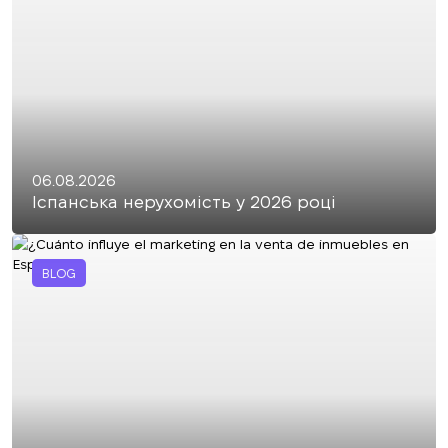
06.08.2026
Іспанська нерухомість у 2026 році
BLOG