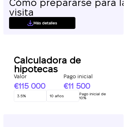
Cómo prepararse para l
visita
Más detalles
Calculadora de
hipotecas
Valor
Pago inicial
115 000
11 500
Pago inicial de
10%