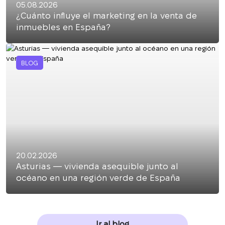
05.08.2026
¿Cuánto influye el marketing en la venta de
inmuebles en España?
BLOG
20.02.2026
Asturias — vivienda asequible junto al
océano en una región verde de España
Ir al blog