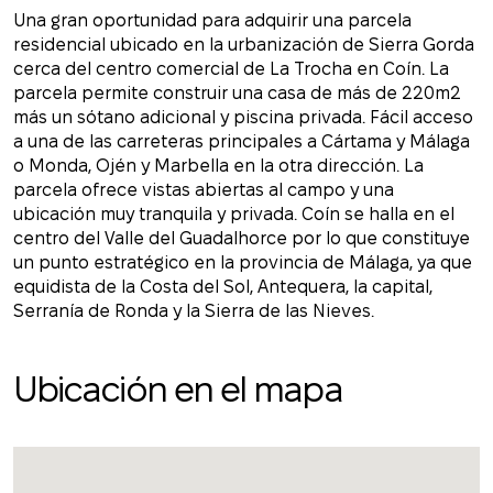
Una gran oportunidad para adquirir una parcela
residencial ubicado en la urbanización de Sierra Gorda
cerca del centro comercial de La Trocha en Coín. La
parcela permite construir una casa de más de 220m2
más un sótano adicional y piscina privada. Fácil acceso
a una de las carreteras principales a Cártama y Málaga
o Monda, Ojén y Marbella en la otra dirección. La
parcela ofrece vistas abiertas al campo y una
ubicación muy tranquila y privada. Coín se halla en el
centro del Valle del Guadalhorce por lo que constituye
un punto estratégico en la provincia de Málaga, ya que
equidista de la Costa del Sol, Antequera, la capital,
Serranía de Ronda y la Sierra de las Nieves.
Ubicación en el mapa