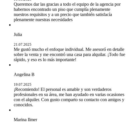
Queremos dar las gracias a todo el equipo de la agencia por
habernos encontrado un piso que cumplía plenamente
nuestros requisitos y a un precio que también satisfacía
plenamente nuestras necesidades
Julia
21.07.2025
Me gustó mucho el enfoque individual. Me asesoró en detalle
sobre la venta y me encontró una casa para alquilar. ¡Todo fue
rápido, y eso es lo más importante!
Angelina B
19.07.2025
¡Recomiendo! El personal es amable y son verdaderos
profesionales en su área, me han ayudado en varias ocasiones
con el alquiler. Con gusto comparto su contacto con amigos y
conocidos.
Marina Ilmer