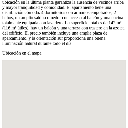
ubicación en la última planta garantiza la ausencia de vecinos arriba
y mayor tranquilidad y comodidad. El apartamento tiene una
distribución cómoda: 4 dormitorios con armarios empotrados, 2
baños, un amplio salón-comedor con acceso al balcón y una cocina
totalmente equipada con lavadero. La superficie total es de 142 m²
(116 m² útiles), hay un balcón y una terraza con trastero en la azotea
del edificio. El precio también incluye una amplia plaza de
aparcamiento, y la orientación sur proporciona una buena
iluminación natural durante todo el día.
Ubicación en el mapa