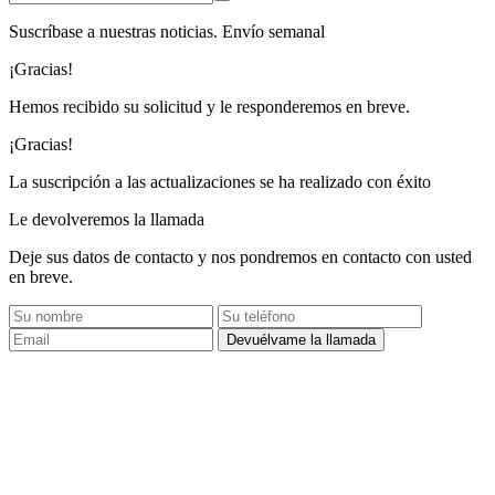
Suscríbase a nuestras noticias. Envío semanal
¡Gracias!
Hemos recibido su solicitud y le responderemos en breve.
¡Gracias!
La suscripción a las actualizaciones se ha realizado con éxito
Le devolveremos la llamada
Deje sus datos de contacto y nos pondremos en contacto con usted
en breve.
Devuélvame la llamada