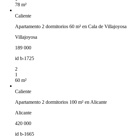
78 m²
Caliente
Apartamento 2 dormitorios 60 m² en Cala de Villajoyosa
Villajoyosa
189 000
id
b-1725
2
1
60 m²
Caliente
Apartamento 2 dormitorios 100 m² en Alicante
Alicante
420 000
id
b-1665