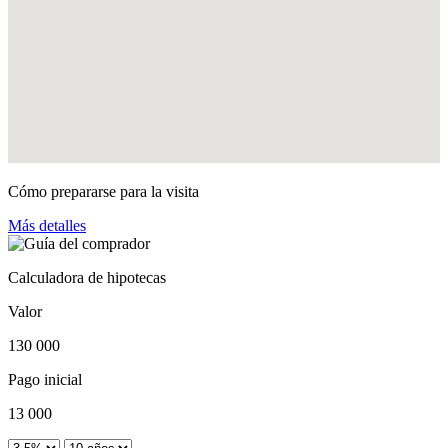
Cómo prepararse para la visita
Más detalles
Calculadora de hipotecas
Valor
130 000
Pago inicial
13 000