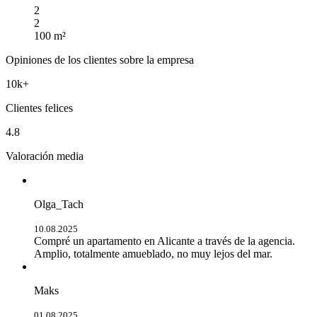
2
2
100 m²
Opiniones de los clientes sobre la empresa
10k+
Clientes felices
4.8
Valoración media
Olga_Tach
10.08.2025
Compré un apartamento en Alicante a través de la agencia.
Amplio, totalmente amueblado, no muy lejos del mar.
Maks
01.08.2025