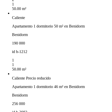
1
50.00 m²
Caliente
Apartamento 1 dormitorio 50 m² en Benidorm
Benidorm
190 000
id
b-1212
1
1
50.00 m²
Caliente
Precio reducido
Apartamento 1 dormitorio 46 m² en Benidorm
Benidorm
256 000