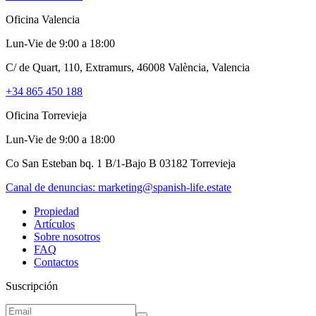
Oficina Valencia
Lun-Vie de 9:00 a 18:00
C/ de Quart, 110, Extramurs, 46008 València, Valencia
+34 865 450 188
Oficina Torrevieja
Lun-Vie de 9:00 a 18:00
Co San Esteban bq. 1 B/1-Bajo B 03182 Torrevieja
Canal de denuncias:
marketing@spanish-life.estate
Propiedad
Artículos
Sobre nosotros
FAQ
Contactos
Suscripción