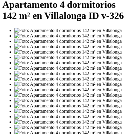
Apartamento 4 dormitorios
142 m² en Villalonga ID v-326