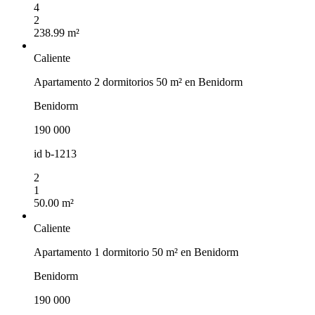
4
2
238.99 m²
Caliente
Apartamento 2 dormitorios 50 m² en Benidorm
Benidorm
190 000
id
b-1213
2
1
50.00 m²
Caliente
Apartamento 1 dormitorio 50 m² en Benidorm
Benidorm
190 000