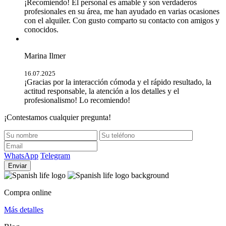
¡Recomiendo! El personal es amable y son verdaderos
profesionales en su área, me han ayudado en varias ocasiones
con el alquiler. Con gusto comparto su contacto con amigos y
conocidos.
Marina Ilmer
16.07.2025
¡Gracias por la interacción cómoda y el rápido resultado, la
actitud responsable, la atención a los detalles y el
profesionalismo! Lo recomiendo!
¡Contestamos cualquier pregunta!
WhatsApp
Telegram
Enviar
Compra online
Más detalles