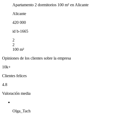
Apartamento 2 dormitorios 100 m² en Alicante
Alicante
420 000
id
b-1665
2
2
100 m²
Opiniones de los clientes sobre la empresa
10k+
Clientes felices
4.8
Valoración media
Olga_Tach