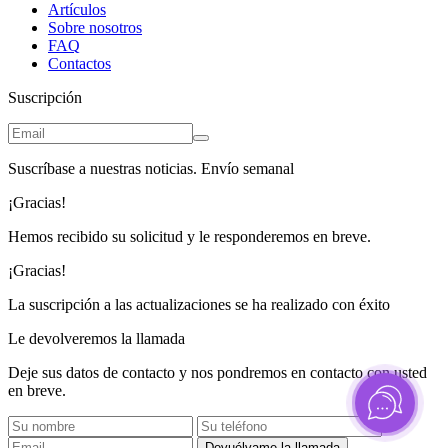
Artículos
Sobre nosotros
FAQ
Contactos
Suscripción
Suscríbase a nuestras noticias. Envío semanal
¡Gracias!
Hemos recibido su solicitud y le responderemos en breve.
¡Gracias!
La suscripción a las actualizaciones se ha realizado con éxito
Le devolveremos la llamada
Deje sus datos de contacto y nos pondremos en contacto con usted
en breve.
Devuélvame la llamada