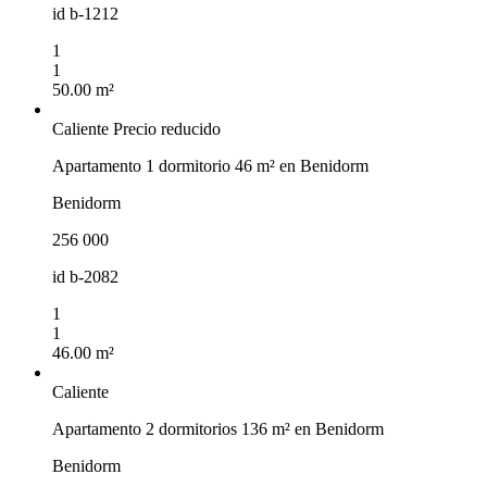
id
b-1212
1
1
50.00 m²
Caliente
Precio reducido
Apartamento 1 dormitorio 46 m² en Benidorm
Benidorm
256 000
id
b-2082
1
1
46.00 m²
Caliente
Apartamento 2 dormitorios 136 m² en Benidorm
Benidorm