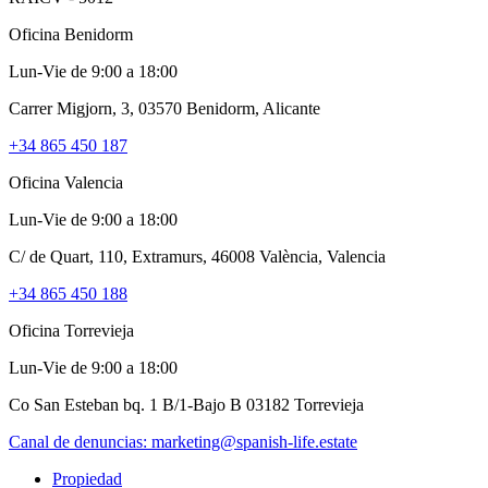
Oficina Benidorm
Lun-Vie de 9:00 a 18:00
Carrer Migjorn, 3, 03570 Benidorm, Alicante
+34 865 450 187
Oficina Valencia
Lun-Vie de 9:00 a 18:00
C/ de Quart, 110, Extramurs, 46008 València, Valencia
+34 865 450 188
Oficina Torrevieja
Lun-Vie de 9:00 a 18:00
Co San Esteban bq. 1 B/1-Bajo B 03182 Torrevieja
Canal de denuncias:
marketing@spanish-life.estate
Propiedad