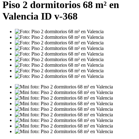
Piso 2 dormitorios 68 m² en
Valencia ID v-368