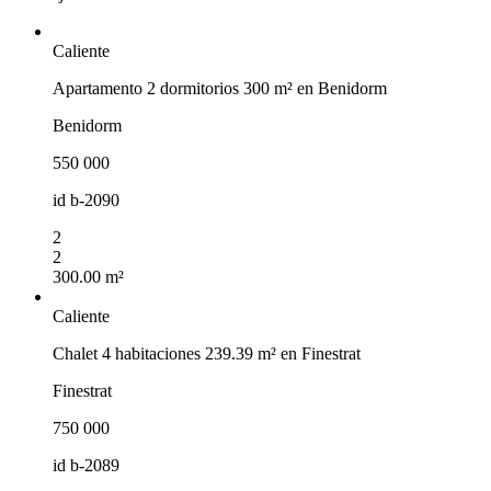
Caliente
Apartamento 2 dormitorios 300 m² en Benidorm
Benidorm
550 000
id
b-2090
2
2
300.00 m²
Caliente
Chalet 4 habitaciones 239.39 m² en Finestrat
Finestrat
750 000
id
b-2089