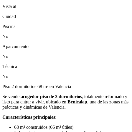
Vista al
Ciudad
Piscina
No
Aparcamiento
No
Técnica
No
Piso 2 dormitorios 68 m² en Valencia
Se vende
acogedor piso de 2 dormitorios
, totalmente reformado y
listo para entrar a vivir, ubicado en
Benicalap
, una de las zonas más
prácticas y dinámicas de Valencia.
Características principales:
68 m² construidos (66 m² útiles)