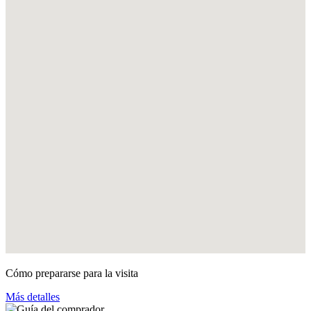
Cómo prepararse para la visita
Más detalles