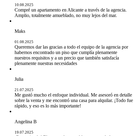
10.08.2025
Compré un apartamento en Alicante a través de la agencia.
Amplio, totalmente amueblado, no muy lejos del mar.
Maks
01.08.2025
Queremos dar las gracias a todo el equipo de la agencia por
habernos encontrado un piso que cumplía plenamente
nuestros requisitos y a un precio que también satisfacía
plenamente nuestras necesidades
Julia
21.07.2025
Me gustó mucho el enfoque individual. Me asesoró en detalle
sobre la venta y me encontró una casa para alquilar. ¡Todo fue
rápido, y eso es lo más importante!
Angelina B
19.07.2025