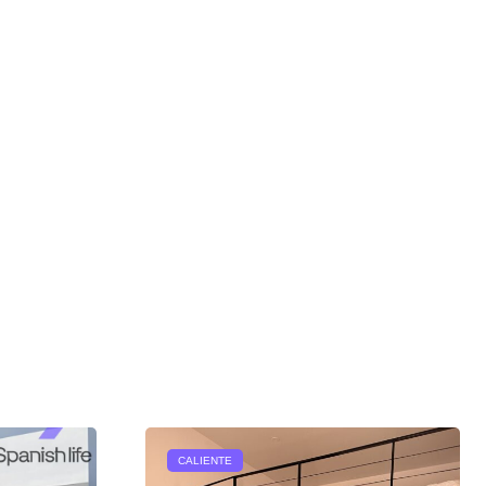
CALIENTE