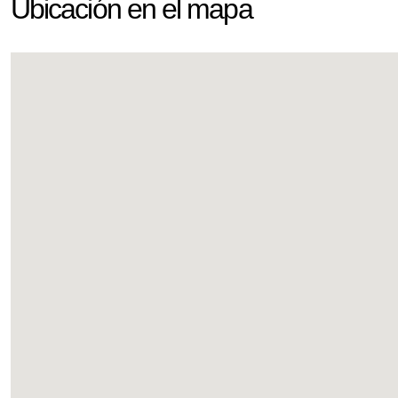
Ubicación en el mapa