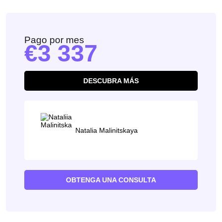
Pago por mes
3 337
DESCUBRA MÁS
Natalia Malinitskaya
OBTENGA UNA CONSULTA