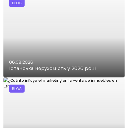
BLOG
06.08.2026
Іспанська нерухомість у 2026 році
BLOG