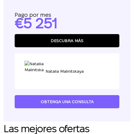
Pago por mes
5 251
DESCUBRA MÁS
Natalia Malinitskaya
OBTENGA UNA CONSULTA
Las mejores ofertas