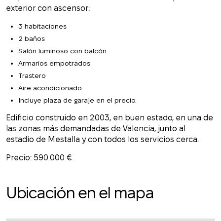
exterior con ascensor:
3 habitaciones
2 baños
Salón luminoso con balcón
Armarios empotrados
Trastero
Aire acondicionado
Incluye plaza de garaje en el precio.
Edificio construido en 2003, en buen estado, en una de
las zonas más demandadas de Valencia, junto al
estadio de Mestalla y con todos los servicios cerca.
Precio: 590.000 €
Ubicación en el mapa