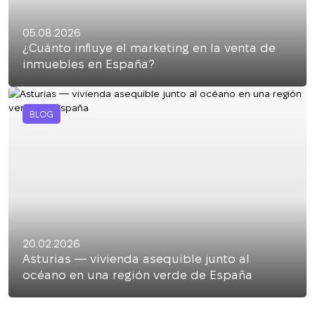
05.08.2026
¿Cuánto influye el marketing en la venta de
inmuebles en España?
BLOG
20.02.2026
Asturias — vivienda asequible junto al
océano en una región verde de España