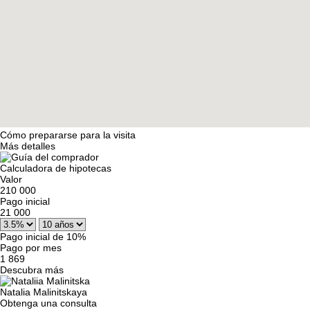
Cómo prepararse para la visita
Más detalles
Calculadora de hipotecas
Valor
210 000
Pago inicial
21 000
Pago inicial de 10%
Pago por mes
1 869
Descubra más
Natalia Malinitskaya
Obtenga una consulta