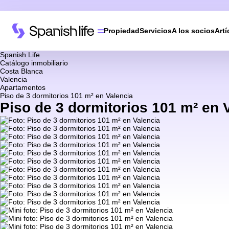
Propiedad
Servicios
A los socios
Artí
Spanish Life
Catálogo inmobiliario
Costa Blanca
Valencia
Apartamentos
Piso de 3 dormitorios 101 m² en Valencia
Piso de 3 dormitorios 101 m² en 