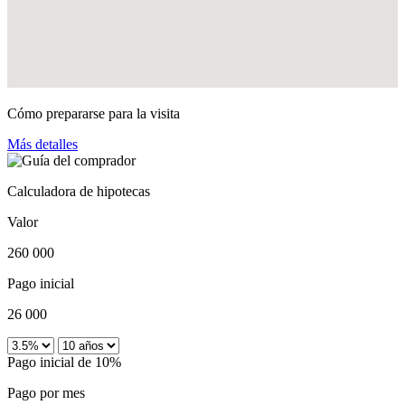
Cómo prepararse para la visita
Más detalles
Calculadora de hipotecas
Valor
260 000
Pago inicial
26 000
Pago inicial de 10%
Pago por mes