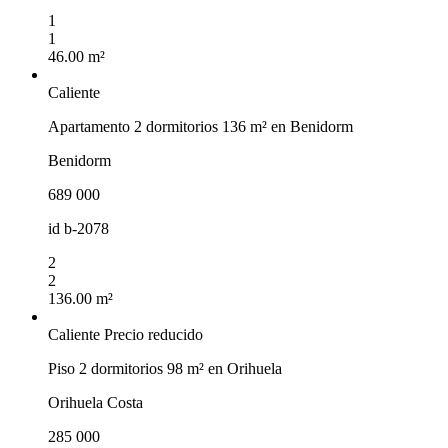
1
1
46.00 m²
Caliente
Apartamento 2 dormitorios 136 m² en Benidorm
Benidorm
689 000
id
b-2078
2
2
136.00 m²
Caliente
Precio reducido
Piso 2 dormitorios 98 m² en Orihuela
Orihuela Costa
285 000