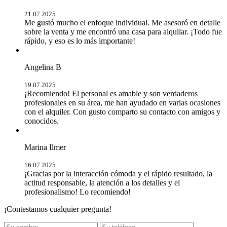
21.07.2025
Me gustó mucho el enfoque individual. Me asesoró en detalle
sobre la venta y me encontró una casa para alquilar. ¡Todo fue
rápido, y eso es lo más importante!
Angelina B
19.07.2025
¡Recomiendo! El personal es amable y son verdaderos
profesionales en su área, me han ayudado en varias ocasiones
con el alquiler. Con gusto comparto su contacto con amigos y
conocidos.
Marina Ilmer
16.07.2025
¡Gracias por la interacción cómoda y el rápido resultado, la
actitud responsable, la atención a los detalles y el
profesionalismo! Lo recomiendo!
¡Contestamos cualquier pregunta!