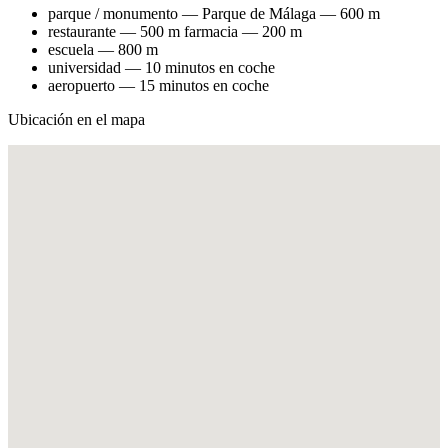
parque / monumento — Parque de Málaga — 600 m
restaurante — 500 m farmacia — 200 m
escuela — 800 m
universidad — 10 minutos en coche
aeropuerto — 15 minutos en coche
Ubicación en el mapa