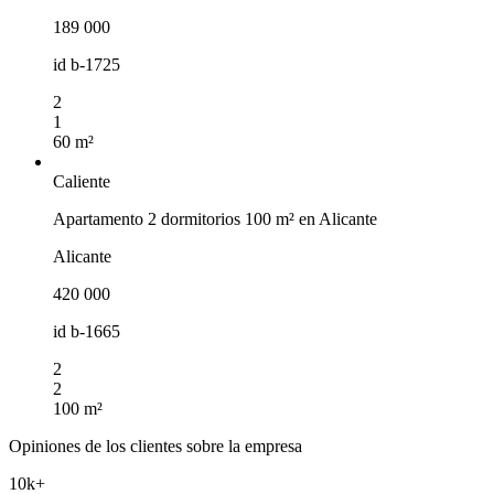
189 000
id
b-1725
2
1
60 m²
Caliente
Apartamento 2 dormitorios 100 m² en Alicante
Alicante
420 000
id
b-1665
2
2
100 m²
Opiniones de los clientes sobre la empresa
10k+