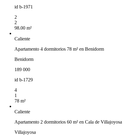
id
b-1971
2
2
98.00 m²
Caliente
Apartamento 4 dormitorios 78 m² en Benidorm
Benidorm
189 000
id
b-1729
4
1
78 m²
Caliente
Apartamento 2 dormitorios 60 m² en Cala de Villajoyosa
Villajoyosa