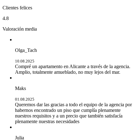
Clientes felices
4.8
Valoración media
Olga_Tach
10.08.2025
Compré un apartamento en Alicante a través de la agencia.
Amplio, totalmente amueblado, no muy lejos del mar.
Maks
01.08.2025
Queremos dar las gracias a todo el equipo de la agencia por
habernos encontrado un piso que cumplía plenamente
nuestros requisitos y a un precio que también satisfacía
plenamente nuestras necesidades
Julia