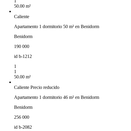
1
50.00 m²
Caliente
Apartamento 1 dormitorio 50 m² en Benidorm
Benidorm
190 000
id
b-1212
1
1
50.00 m²
Caliente
Precio reducido
Apartamento 1 dormitorio 46 m² en Benidorm
Benidorm
256 000
id
b-2082