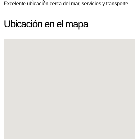
Excelente ubicación cerca del mar, servicios y transporte.
Ubicación en el mapa