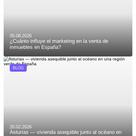
05.08.2026
¿Cuánto influye el marketing en la venta de
inmuebles en España?
BLOG
20.02.2026
Asturias — vivienda asequible junto al océano en