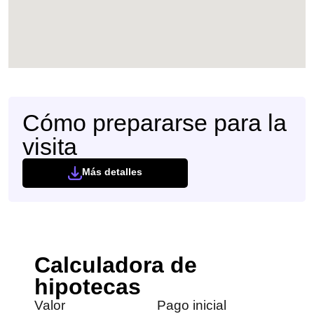
Cómo prepararse para la
visita
Más detalles
Calculadora de
hipotecas
Valor
Pago inicial