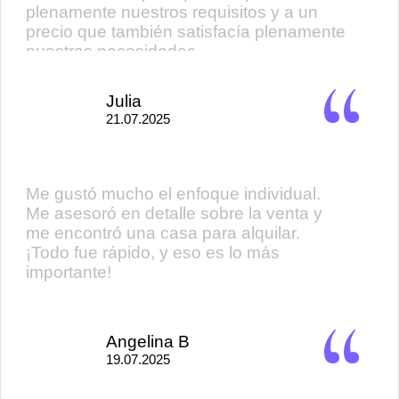
plenamente nuestros requisitos y a un
precio que también satisfacía plenamente
nuestras necesidades
Julia
21.07.2025
Me gustó mucho el enfoque individual.
Me asesoró en detalle sobre la venta y
me encontró una casa para alquilar.
¡Todo fue rápido, y eso es lo más
importante!
Angelina B
19.07.2025