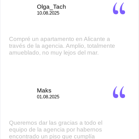
Olga_Tach
10.08.2025
Compré un apartamento en Alicante a
través de la agencia. Amplio, totalmente
amueblado, no muy lejos del mar.
Maks
01.08.2025
Queremos dar las gracias a todo el
equipo de la agencia por habernos
encontrado un piso que cumplía