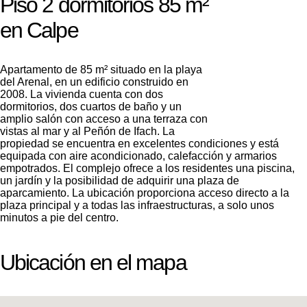
Piso 2 dormitorios 85 m²
en Calpe
Apartamento de 85 m² situado en la playa
del Arenal, en un edificio construido en
2008. La vivienda cuenta con dos
dormitorios, dos cuartos de baño y un
amplio salón con acceso a una terraza con
vistas al mar y al Peñón de Ifach. La
propiedad se encuentra en excelentes condiciones y está
equipada con aire acondicionado, calefacción y armarios
empotrados. El complejo ofrece a los residentes una piscina,
un jardín y la posibilidad de adquirir una plaza de
aparcamiento. La ubicación proporciona acceso directo a la
plaza principal y a todas las infraestructuras, a solo unos
minutos a pie del centro.
Ubicación en el mapa