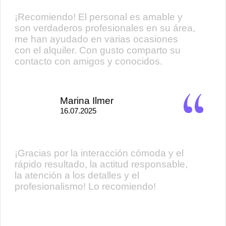
¡Recomiendo! El personal es amable y
son verdaderos profesionales en su área,
me han ayudado en varias ocasiones
con el alquiler. Con gusto comparto su
contacto con amigos y conocidos.
Marina Ilmer
16.07.2025
¡Gracias por la interacción cómoda y el
rápido resultado, la actitud responsable,
la atención a los detalles y el
profesionalismo! Lo recomiendo!