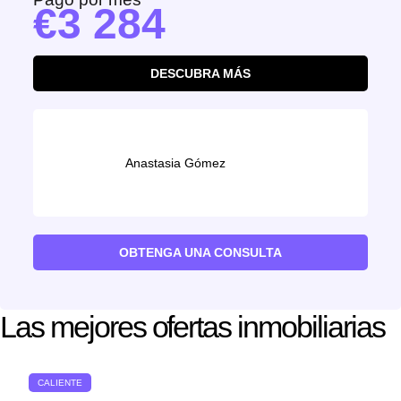
3 284
DESCUBRA MÁS
Anastasia Gómez
OBTENGA UNA CONSULTA
Las mejores ofertas inmobiliarias
CALIENTE