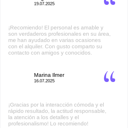
19.07.2025
¡Recomiendo! El personal es amable y
son verdaderos profesionales en su área,
me han ayudado en varias ocasiones
con el alquiler. Con gusto comparto su
contacto con amigos y conocidos.
Marina Ilmer
16.07.2025
¡Gracias por la interacción cómoda y el
rápido resultado, la actitud responsable,
la atención a los detalles y el
profesionalismo! Lo recomiendo!