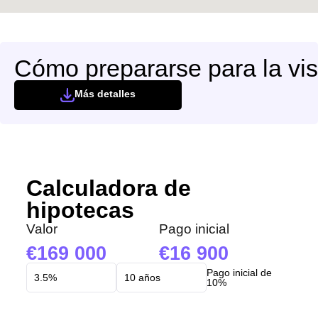
Cómo prepararse para la vis
Más detalles
Calculadora de
hipotecas
Valor
Pago inicial
169 000
16 900
Pago inicial de
10%