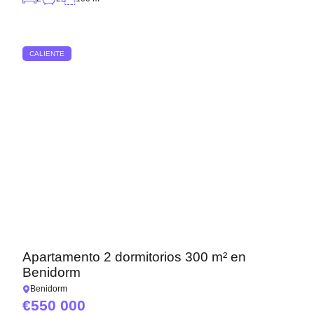
CALIENTE
Apartamento 2 dormitorios 300 m² en
Benidorm
Benidorm
550 000