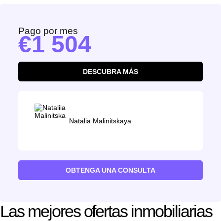
Pago por mes
1 504
DESCUBRA MÁS
Natalia Malinitskaya
OBTENGA UNA CONSULTA
Las mejores ofertas inmobiliarias