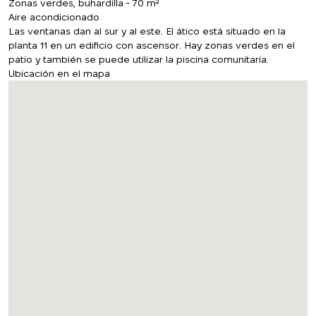
Zonas verdes, buhardilla - 70 m²
Aire acondicionado
Las ventanas dan al sur y al este. El ático está situado en la
planta 11 en un edificio con ascensor. Hay zonas verdes en el
patio y también se puede utilizar la piscina comunitaria.
Ubicación en el mapa