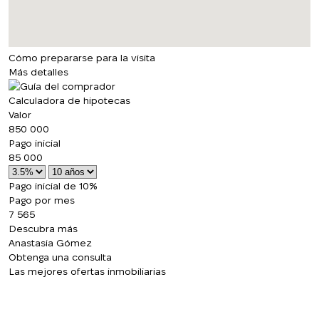
Cómo prepararse para la visita
Más detalles
Calculadora de hipotecas
Valor
850 000
Pago inicial
85 000
Pago inicial de 10%
Pago por mes
7 565
Descubra más
Anastasia Gómez
Obtenga una consulta
Las mejores ofertas inmobiliarias