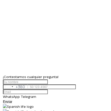
¡Contestamos cualquier pregunta!
+380
Ukraine
+380
WhatsApp
Telegram
Enviar