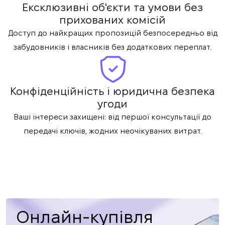
Ексклюзивні об'єкти та умови без
прихованих комісій
Доступ до найкращих пропозицій безпосередньо від
забудовників і власників без додаткових переплат.
Конфіденційність і юридична безпека
угоди
Ваші інтереси захищені: від першої консультації до
передачі ключів, жодних неочікуваних витрат.
Онлайн-купівля