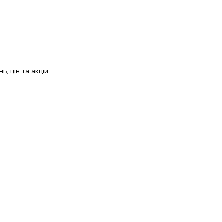
, цін та акцій.