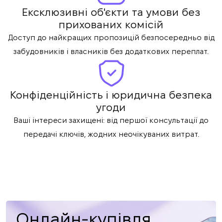
Ексклюзивні об'єкти та умови без
прихованих комісій
Доступ до найкращих пропозицій безпосередньо від
забудовників і власників без додаткових переплат.
Конфіденційність і юридична безпека
угоди
Ваші інтереси захищені: від першої консультації до
передачі ключів, жодних неочікуваних витрат.
Онлайн-купівля