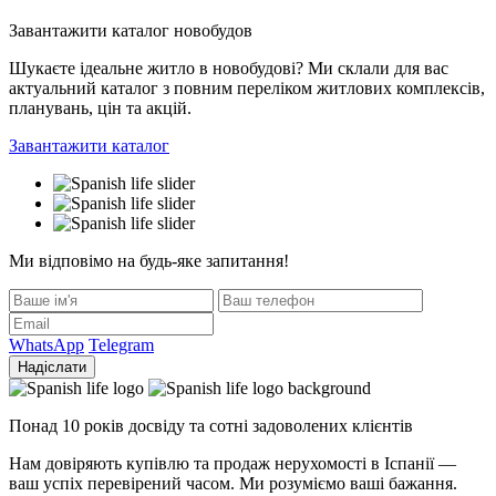
Завантажити каталог новобудов
Шукаєте ідеальне житло в новобудові? Ми склали для вас
актуальний каталог з повним переліком житлових комплексів,
планувань, цін та акцій.
Завантажити каталог
Ми відповімо на будь-яке запитання!
WhatsApp
Telegram
Надіслати
Понад 10 років досвіду та сотні задоволених клієнтів
Нам довіряють купівлю та продаж нерухомості в Іспанії —
ваш успіх перевірений часом. Ми розуміємо ваші бажання.