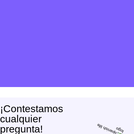
¡Contestamos
cualquier
pregunta!