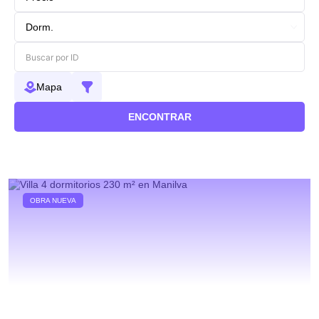
Mapa
ENCONTRAR
OBRA NUEVA