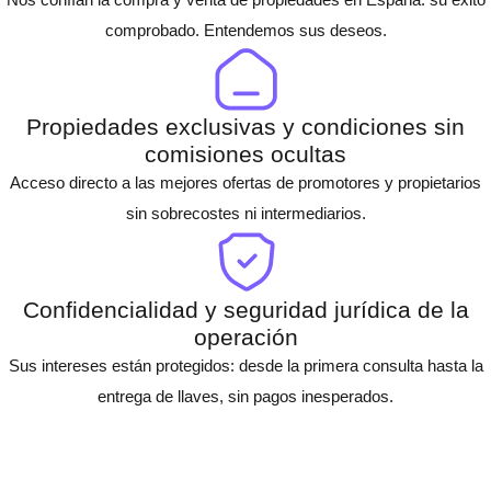
comprobado. Entendemos sus deseos.
Propiedades exclusivas y condiciones sin
comisiones ocultas
Acceso directo a las mejores ofertas de promotores y propietarios
sin sobrecostes ni intermediarios.
Confidencialidad y seguridad jurídica de la
operación
Sus intereses están protegidos: desde la primera consulta hasta la
entrega de llaves, sin pagos inesperados.