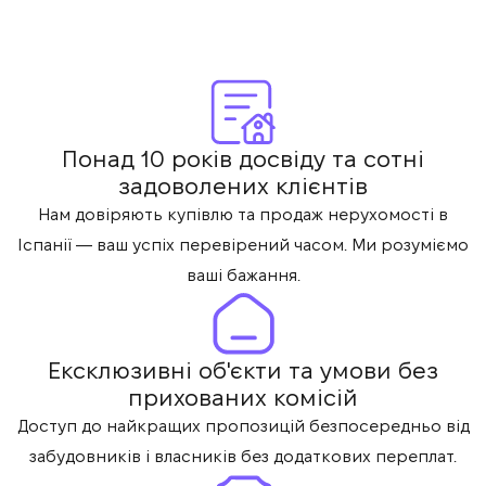
Понад 10 років досвіду та сотні
задоволених клієнтів
Нам довіряють купівлю та продаж нерухомості в
Іспанії — ваш успіх перевірений часом. Ми розуміємо
ваші бажання.
Ексклюзивні об'єкти та умови без
прихованих комісій
Доступ до найкращих пропозицій безпосередньо від
забудовників і власників без додаткових переплат.