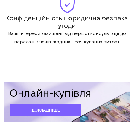
Конфіденційність і юридична безпека
угоди
Ваші інтереси захищені: від першої консультації до
передачі ключів, жодних неочікуваних витрат.
Онлайн-купівля
ДОКЛАДНІШЕ