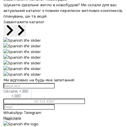
Шукаєте ідеальне житло в новобудові? Ми склали для вас
актуальний каталог з повним переліком житлових комплексів,
планувань, цін та акцій.
Завантажити каталог
Ми відповімо на будь-яке запитання!
Ukraine +380
+380
WhatsApp
Telegram
Надіслати