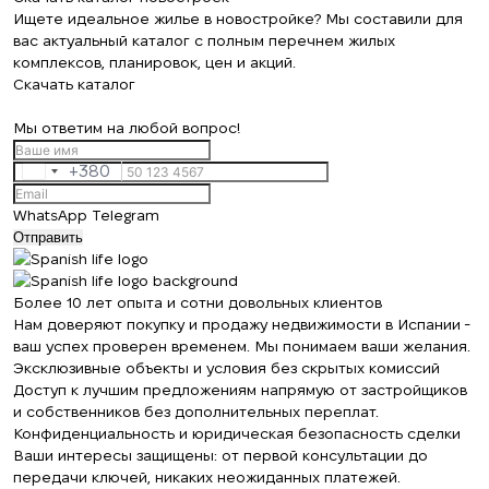
Ищете идеальное жилье в новостройке? Мы составили для
вас актуальный каталог с полным перечнем жилых
комплексов, планировок, цен и акций.
Скачать каталог
Мы ответим на любой вопрос!
+380
Ukraine
+380
WhatsApp
Telegram
Отправить
Более 10 лет опыта и сотни довольных клиентов
Нам доверяют покупку и продажу недвижимости в Испании -
ваш успех проверен временем. Мы понимаем ваши желания.
Эксклюзивные объекты и условия без скрытых комиссий
Доступ к лучшим предложениям напрямую от застройщиков
и собственников без дополнительных переплат.
Конфиденциальность и юридическая безопасность сделки
Ваши интересы защищены: от первой консультации до
передачи ключей, никаких неожиданных платежей.