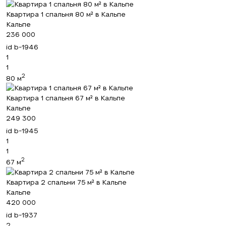
Квартира 1 спальня 80 м² в Кальпе
Кальпе
236 000
id
b-1946
1
1
2
80 м
Квартира 1 спальня 67 м² в Кальпе
Кальпе
249 300
id
b-1945
1
1
2
67 м
Квартира 2 спальни 75 м² в Кальпе
Кальпе
420 000
id
b-1937
2