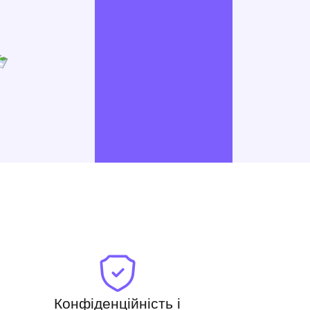
Конфіденційність і