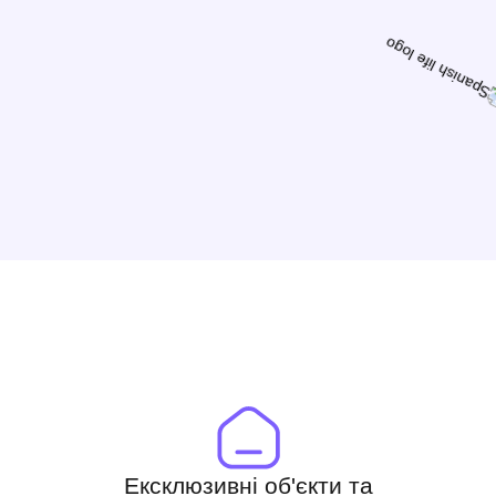
Ексклюзивні об'єкти та