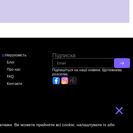
Підписка
Нерухомість
Блог
Про нас
Підпишіться на наші новини. Щотижнева
розсилка
FAQ
Контакти
×
клами. Ви можете прийняти всі cookie, налаштувати їх або