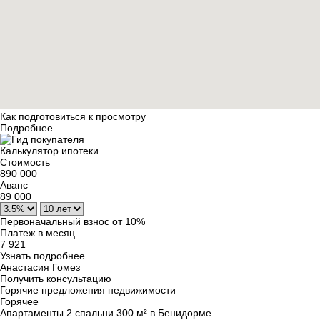
Как подготовиться к просмотру
Подробнее
Калькулятор ипотеки
Стоимость
890 000
Аванс
89 000
Первоначальный взнос от 10%
Платеж в месяц
7 921
Узнать подробнее
Анастасия Гомез
Получить консультацию
Горячие предложения недвижимости
Горячее
Апартаменты 2 спальни 300 м² в Бенидорме