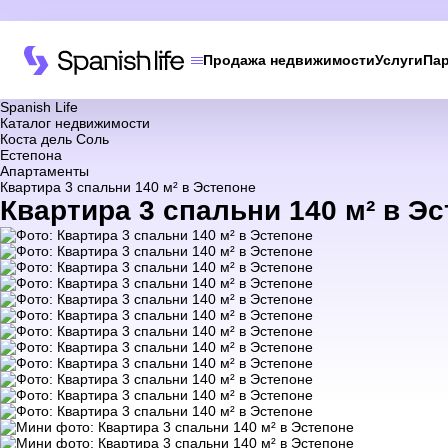
Продажа недвижимости
Услуги
Па
Spanish Life
Каталог недвижимости
Коста дель Соль
Естепона
Апартаменты
Квартира 3 спальни 140 м² в Эстепоне
Квартира 3 спальни 140 м² в Эс