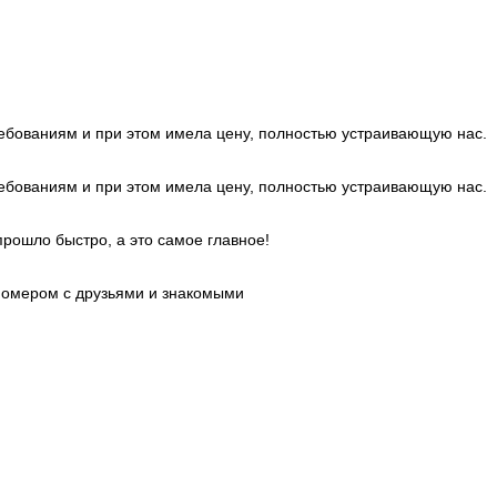
требованиям и при этом имела цену, полностью устраивающую нас.
требованиям и при этом имела цену, полностью устраивающую нас.
рошло быстро, а это самое главное!
номером с друзьями и знакомыми