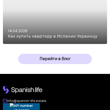
14.04.2026
Как купить квартиру в Испании Украинцу
Перейти в блог
info@spanish-life.estate