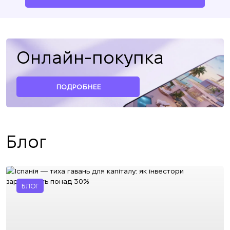
Онлайн-покупка
ПОДРОБНЕЕ
Блог
БЛОГ