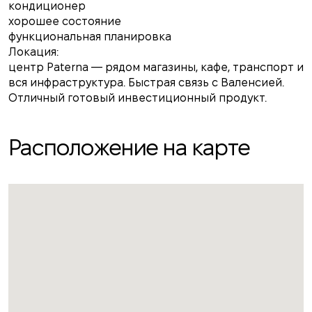
кондиционер
хорошее состояние
функциональная планировка
Локация:
центр Paterna — рядом магазины, кафе, транспорт и
вся инфраструктура. Быстрая связь с Валенсией.
Отличный готовый инвестиционный продукт.
Расположение на карте