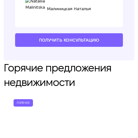
Малиницкая Наталья
ПОЛУЧИТЬ КОНСУЛЬТАЦИЮ
Горячие предложения
недвижимости
ГОРЯЧЕЕ
Мы вам перезвоним
Оставьте ваши контактные данные и мы