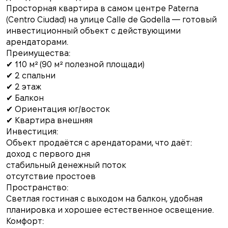
Просторная квартира в самом центре Paterna
(Centro Ciudad) на улице Calle de Godella — готовый
инвестиционный объект с действующими
арендаторами.
Преимущества:
✔ 110 м² (90 м² полезной площади)
✔ 2 спальни
✔ 2 этаж
✔ Балкон
✔ Ориентация юг/восток
✔ Квартира внешняя
Инвестиция:
Объект продаётся с арендаторами, что даёт:
доход с первого дня
стабильный денежный поток
отсутствие простоев
Пространство:
Светлая гостиная с выходом на балкон, удобная
планировка и хорошее естественное освещение.
Комфорт: