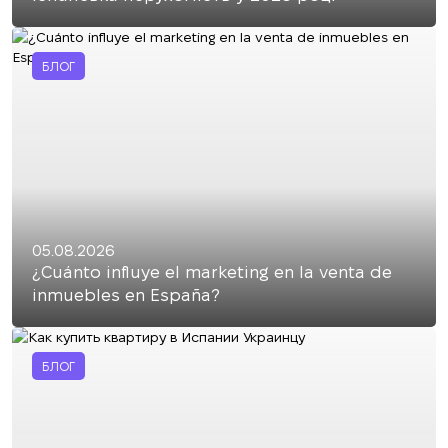
БЛОГ
05.08.2026
¿Cuánto influye el marketing en la venta de
inmuebles en España?
БЛОГ