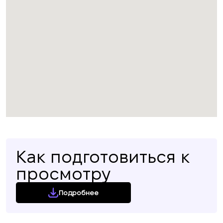
Как подготовиться к
просмотру
Подробнее