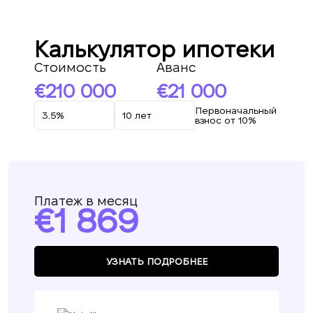
Калькулятор ипотеки
Стоимость
Аванс
210 000
21 000
Первоначальный
взнос от 10%
Платеж в месяц
1 869
УЗНАТЬ ПОДРОБНЕЕ