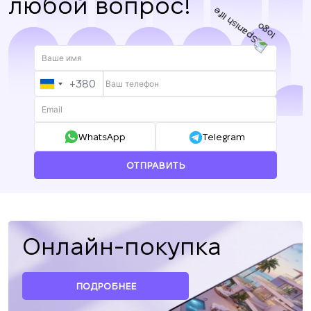
любой вопрос!
+380
UKRAINE
+380
WhatsApp
Telegram
ОТПРАВИТЬ
Онлайн-покупка
ПОДРОБНЕЕ