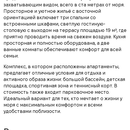
захватывающим видом, всего в ста метрах от моря.
Просторное и уютное жильё с восточной
ориентацией включает три спальни со
встроенными шкафами, светлую гостиную-
столовую с выходом на террасу площадью 19 м², где
приятно проводить время на свежем воздухе. Кухня
просторная и полностью оборудована, а две
ванные комнаты обеспечивают комфорт для всей
семьи.
Комплекс, в котором расположены апартаменты,
предлагает отличные условия для отдыха и
активного образа жизни: большой бассейн, детская
площадка, спортивная зона и теннисный корт. В
стоимость также входит парковочное место.
Идеальный вариант для тех, кто мечтает о жизни у
моря с максимальным комфортом и всеми
удобствами поблизости.