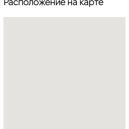
Расположение на карте