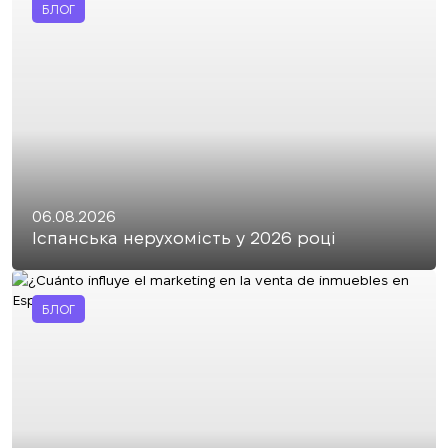
БЛОГ
06.08.2026
Іспанська нерухомість у 2026 році
БЛОГ