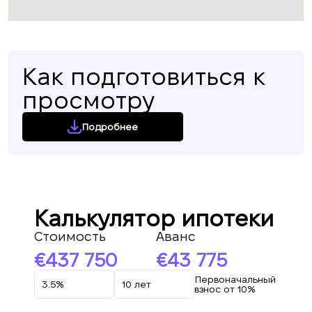
Как подготовиться к
просмотру
Подробнее
Калькулятор ипотеки
Стоимость
Аванс
437 750
43 775
Первоначальный
взнос от 10%