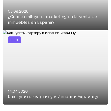
05.08.2026
¿Cuánto influye el marketing en la venta de
inmuebles en España?
БЛОГ
14.04.2026
Как купить квартиру в Испании Украинцу