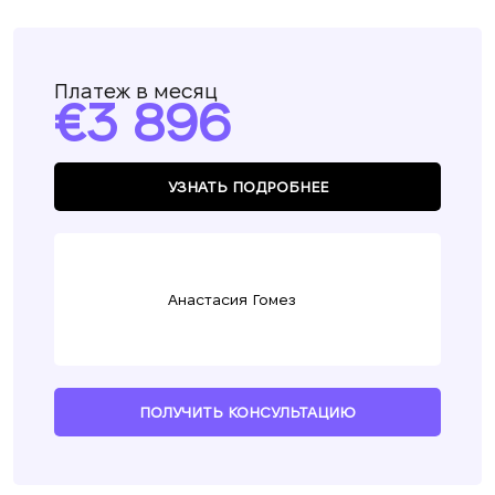
Платеж в месяц
3 896
УЗНАТЬ ПОДРОБНЕЕ
Анастасия Гомез
ПОЛУЧИТЬ КОНСУЛЬТАЦИЮ