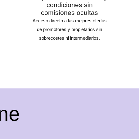
condiciones sin
comisiones ocultas
Acceso directo a las mejores ofertas
de promotores y propietarios sin
sobrecostes ni intermediarios.
ne