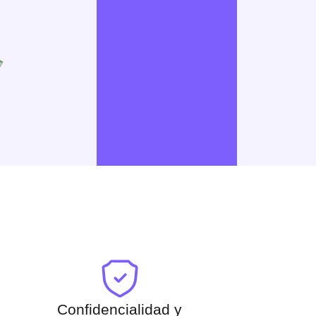
Confidencialidad y