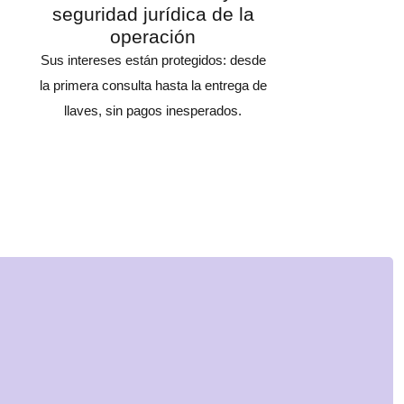
seguridad jurídica de la
operación
Sus intereses están protegidos: desde
la primera consulta hasta la entrega de
llaves, sin pagos inesperados.