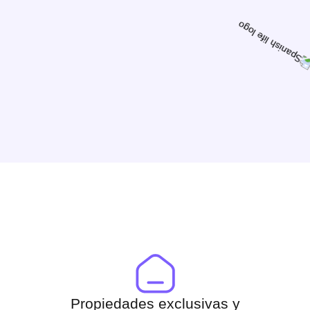
Propiedades exclusivas y