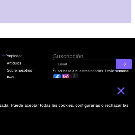
Suscripción
Propiedad
Artículos
Sobre nosotros
Suscríbase a nuestras noticias. Envío semanal
FAQ
×
Contactos
lizada. Puede aceptar todas las cookies, configurarlas o rechazar las