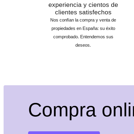
experiencia y cientos de
clientes satisfechos
Nos confían la compra y venta de
propiedades en España: su éxito
comprobado. Entendemos sus
deseos.
Compra onli