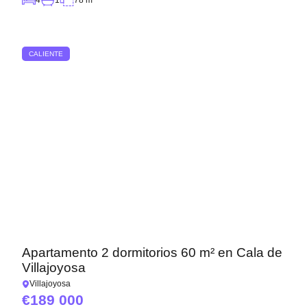
CALIENTE
Apartamento 2 dormitorios 60 m² en Cala de
Villajoyosa
Villajoyosa
189 000