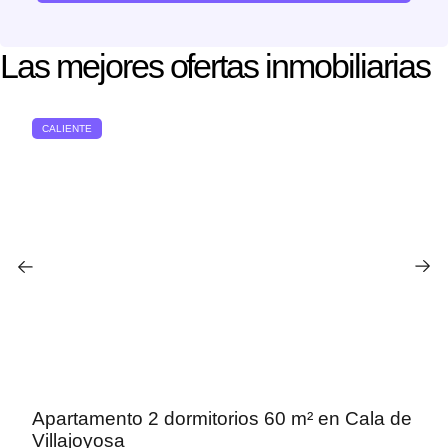
Las mejores ofertas inmobiliarias
CALIENTE
Apartamento 2 dormitorios 60 m² en Cala de
Villajoyosa