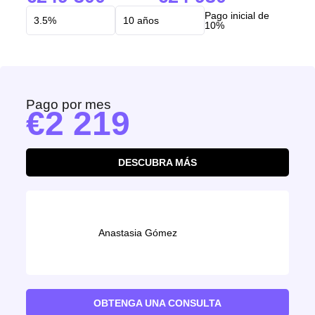
Pago inicial de
10%
Pago por mes
2 219
DESCUBRA MÁS
Anastasia Gómez
OBTENGA UNA CONSULTA