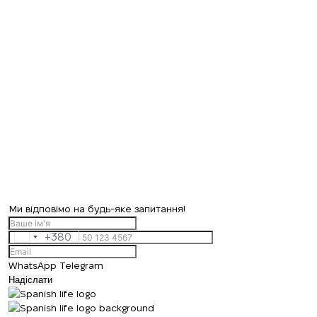
Ми відповімо на будь-яке запитання!
+380
Ukraine
+380
WhatsApp
Telegram
Надіслати