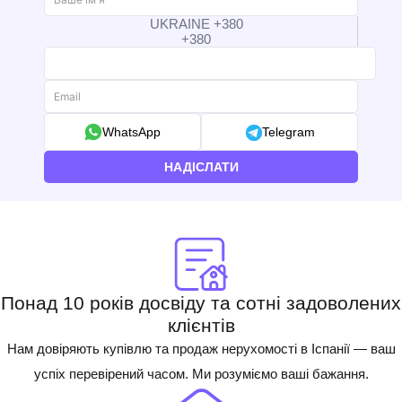
UKRAINE +380
+380
WhatsApp
Telegram
НАДІСЛАТИ
Понад 10 років досвіду та сотні задоволених
клієнтів
Нам довіряють купівлю та продаж нерухомості в Іспанії — ваш
успіх перевірений часом. Ми розуміємо ваші бажання.