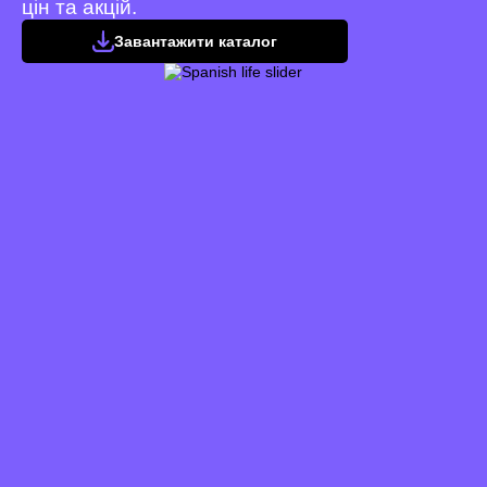
цін та акцій.
Завантажити каталог