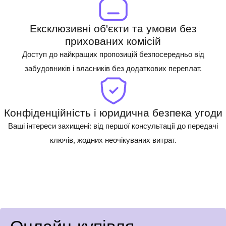
Ексклюзивні об'єкти та умови без
прихованих комісій
Доступ до найкращих пропозицій безпосередньо від
забудовників і власників без додаткових переплат.
Конфіденційність і юридична безпека угоди
Ваші інтереси захищені: від першої консультації до передачі
ключів, жодних неочікуваних витрат.