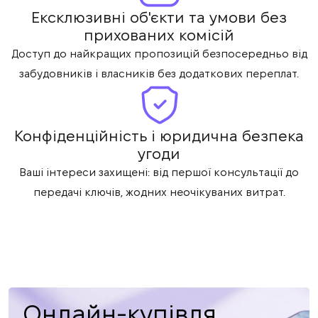
Ексклюзивні об'єкти та умови без
прихованих комісій
Доступ до найкращих пропозицій безпосередньо від
забудовників і власників без додаткових переплат.
Конфіденційність і юридична безпека
угоди
Ваші інтереси захищені: від першої консультації до
передачі ключів, жодних неочікуваних витрат.
Онлайн-купівля