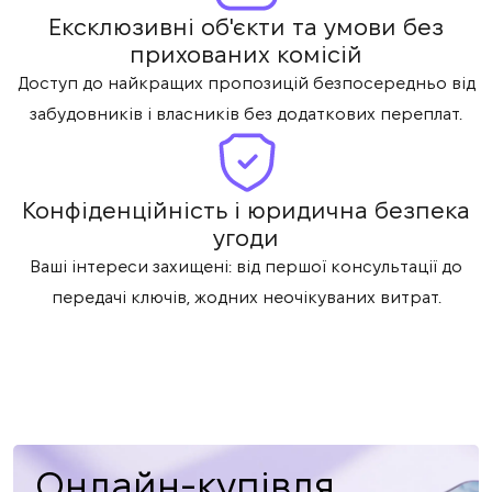
Ексклюзивні об'єкти та умови без
прихованих комісій
Доступ до найкращих пропозицій безпосередньо від
забудовників і власників без додаткових переплат.
Конфіденційність і юридична безпека
угоди
Ваші інтереси захищені: від першої консультації до
передачі ключів, жодних неочікуваних витрат.
Онлайн-купівля