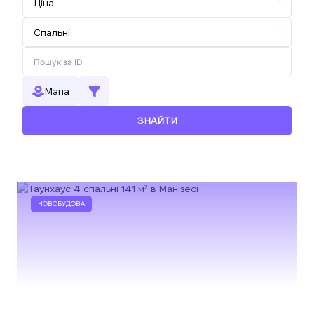
Мапа
ЗНАЙТИ
НОВОБУДОВА