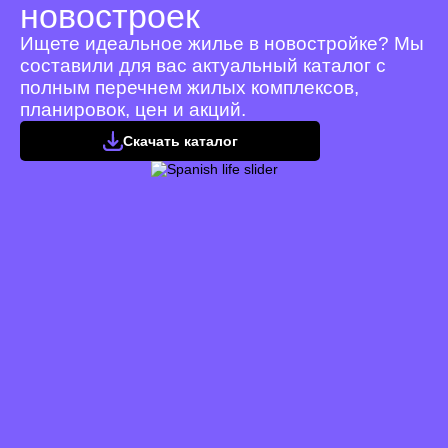
новостроек
Ищете идеальное жилье в новостройке? Мы
составили для вас актуальный каталог с
полным перечнем жилых комплексов,
планировок, цен и акций.
Скачать каталог