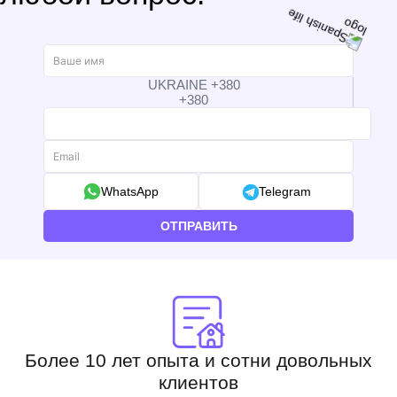
UKRAINE +380
+380
WhatsApp
Telegram
ОТПРАВИТЬ
Более 10 лет опыта и сотни довольных
клиентов