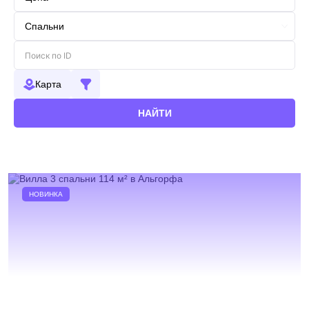
Карта
НАЙТИ
НОВИНКА