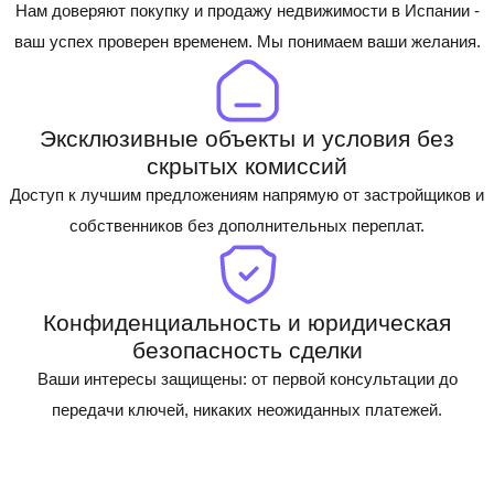
Нам доверяют покупку и продажу недвижимости в Испании -
ваш успех проверен временем. Мы понимаем ваши желания.
Эксклюзивные объекты и условия без
скрытых комиссий
Доступ к лучшим предложениям напрямую от застройщиков и
собственников без дополнительных переплат.
Конфиденциальность и юридическая
безопасность сделки
Ваши интересы защищены: от первой консультации до
передачи ключей, никаких неожиданных платежей.