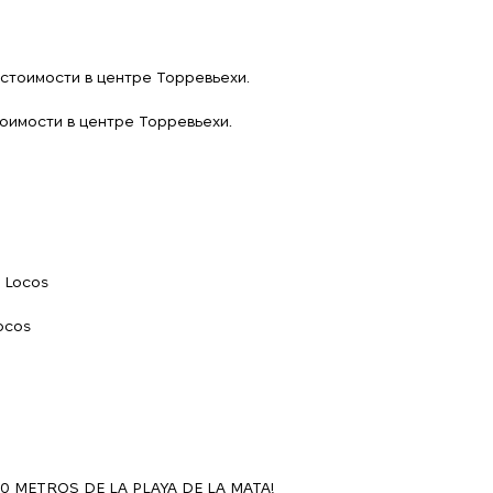
оимости в центре Торревьехи.
ocos