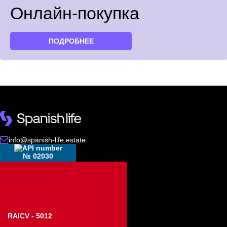
Онлайн-покупка
ПОДРОБНЕЕ
info@spanish-life.estate
№ 02030
RAICV - 5012