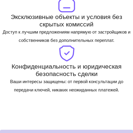
Эксклюзивные объекты и условия без
скрытых комиссий
Доступ к лучшим предложениям напрямую от застройщиков и
собственников без дополнительных переплат.
Конфиденциальность и юридическая
безопасность сделки
Ваши интересы защищены: от первой консультации до
передачи ключей, никаких неожиданных платежей.