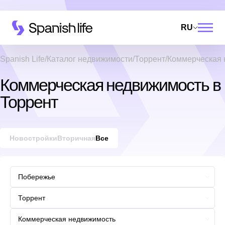
RU
Spanish Life
Каталог недвижимости
Торрент
Коммерческая 
Коммерческая недвижимость в
Торрент
Новостройки
Вторичная
Все