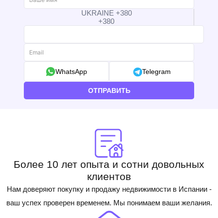
UKRAINE +380
+380
WhatsApp
Telegram
ОТПРАВИТЬ
Более 10 лет опыта и сотни довольных
клиентов
Нам доверяют покупку и продажу недвижимости в Испании -
ваш успех проверен временем. Мы понимаем ваши желания.