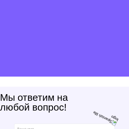
Мы ответим на
любой вопрос!