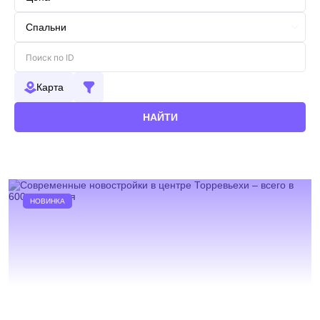
Карта
НАЙТИ
НОВИНКА