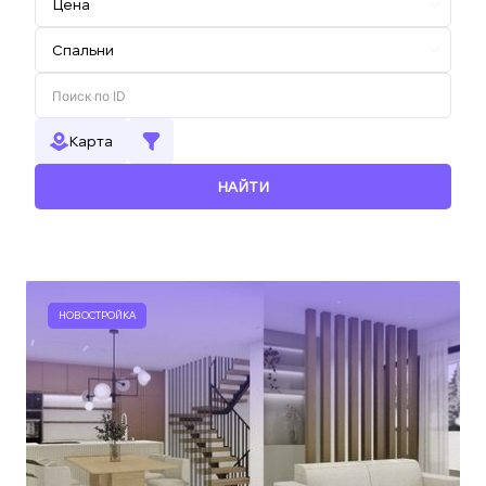
Карта
НАЙТИ
НОВОСТРОЙКА