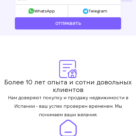
WhatsApp
Telegram
ОТПРАВИТЬ
Более 10 лет опыта и сотни довольных
клиентов
Нам доверяют покупку и продажу недвижимости в
Испании - ваш успех проверен временем. Мы
понимаем ваши желания.