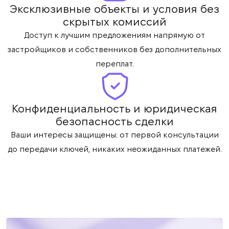
Эксклюзивные объекты и условия без
скрытых комиссий
Доступ к лучшим предложениям напрямую от
застройщиков и собственников без дополнительных
переплат.
Конфиденциальность и юридическая
безопасность сделки
Ваши интересы защищены: от первой консультации
до передачи ключей, никаких неожиданных платежей.