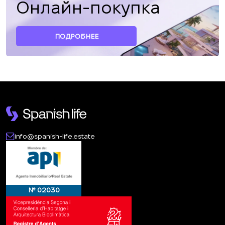
Онлайн-покупка
ПОДРОБНЕЕ
info@spanish-life.estate
№ 02030