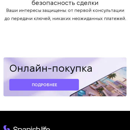
безопасность сделки
Ваши интересы защищены: от первой консультации
до передачи ключей, никаких неожиданных платежей.
Онлайн-покупка
ПОДРОБНЕЕ