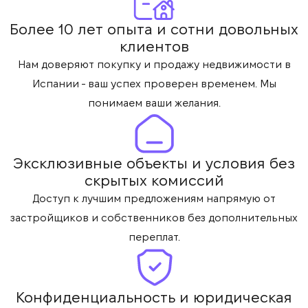
Более 10 лет опыта и сотни довольных
клиентов
Нам доверяют покупку и продажу недвижимости в
Испании - ваш успех проверен временем. Мы
понимаем ваши желания.
Эксклюзивные объекты и условия без
скрытых комиссий
Доступ к лучшим предложениям напрямую от
застройщиков и собственников без дополнительных
переплат.
Конфиденциальность и юридическая