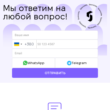
Мы ответим на
любой вопрос!
+380
UKRAINE
+380
WhatsApp
Telegram
ОТПРАВИТЬ