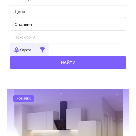
Карта
НАЙТИ
НОВИНКА