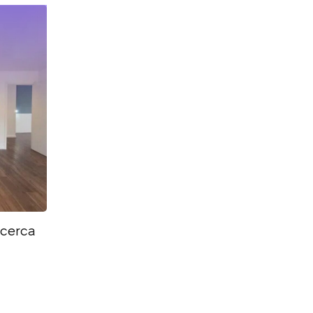
 cerca