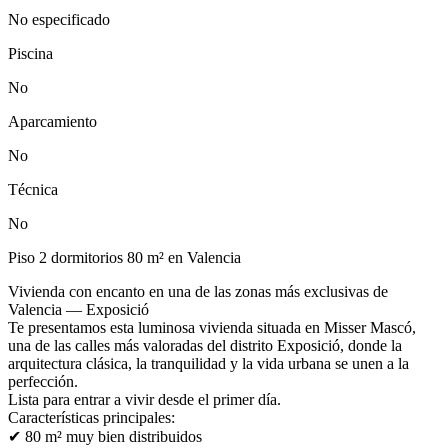
No especificado
Piscina
No
Aparcamiento
No
Técnica
No
Piso 2 dormitorios 80 m² en Valencia
Vivienda con encanto en una de las zonas más exclusivas de
Valencia — Exposició
Te presentamos esta luminosa vivienda situada en Misser Mascó,
una de las calles más valoradas del distrito Exposició, donde la
arquitectura clásica, la tranquilidad y la vida urbana se unen a la
perfección.
Lista para entrar a vivir desde el primer día.
Características principales:
✔ 80 m² muy bien distribuidos