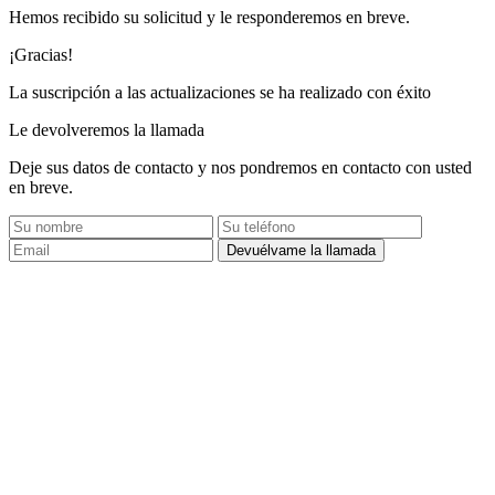
Hemos recibido su solicitud y le responderemos en breve.
¡Gracias!
La suscripción a las actualizaciones se ha realizado con éxito
Le devolveremos la llamada
Deje sus datos de contacto y nos pondremos en contacto con usted
en breve.
Devuélvame la llamada