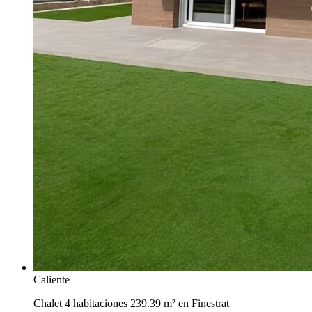
Caliente
Chalet 4 habitaciones 239.39 m² en Finestrat