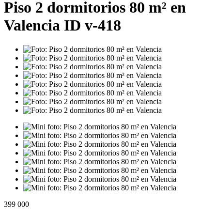
Piso 2 dormitorios 80 m² en
Valencia ID v-418
399 000