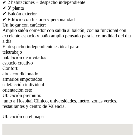
✔ 2 habitaciones + despacho independiente
✔ 3ª planta
✔ Balcón exterior
✔ Edificio con historia y personalidad
Un hogar con carácter:
Amplio salón comedor con salida al balcón, cocina funcional con
excelente espacio y baño amplio pensado para la comodidad del día
a día.
El despacho independiente es ideal para:
teletrabajo
habitación de invitados
espacio creativo
Confort:
aire acondicionado
armarios empotrados
calefacción individual
orientación este
Ubicación premium:
junto a Hospital Clínico, universidades, metro, zonas verdes,
restaurantes y centro de Valencia.
Ubicación en el mapa