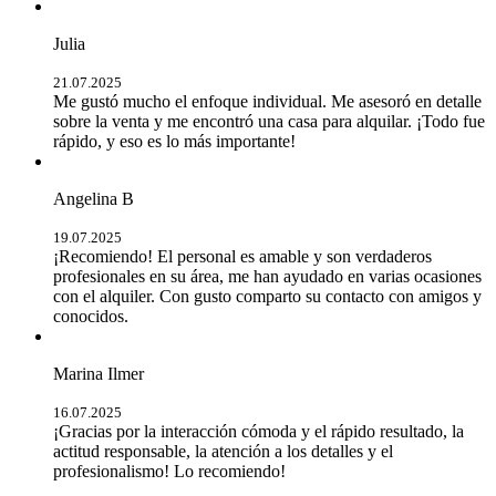
Julia
21.07.2025
Me gustó mucho el enfoque individual. Me asesoró en detalle
sobre la venta y me encontró una casa para alquilar. ¡Todo fue
rápido, y eso es lo más importante!
Angelina B
19.07.2025
¡Recomiendo! El personal es amable y son verdaderos
profesionales en su área, me han ayudado en varias ocasiones
con el alquiler. Con gusto comparto su contacto con amigos y
conocidos.
Marina Ilmer
16.07.2025
¡Gracias por la interacción cómoda y el rápido resultado, la
actitud responsable, la atención a los detalles y el
profesionalismo! Lo recomiendo!