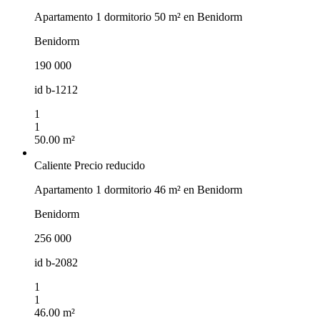
Apartamento 1 dormitorio 50 m² en Benidorm
Benidorm
190 000
id
b-1212
1
1
50.00 m²
Caliente
Precio reducido
Apartamento 1 dormitorio 46 m² en Benidorm
Benidorm
256 000
id
b-2082
1
1
46.00 m²