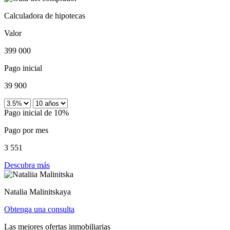
Calculadora de hipotecas
Valor
399 000
Pago inicial
39 900
Pago inicial de 10%
Pago por mes
3 551
Descubra más
Natalia Malinitskaya
Obtenga una consulta
Las mejores ofertas inmobiliarias