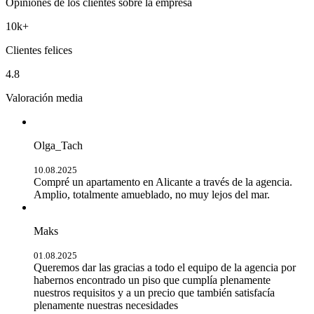
Opiniones de los clientes sobre la empresa
10k+
Clientes felices
4.8
Valoración media
Olga_Tach
10.08.2025
Compré un apartamento en Alicante a través de la agencia.
Amplio, totalmente amueblado, no muy lejos del mar.
Maks
01.08.2025
Queremos dar las gracias a todo el equipo de la agencia por
habernos encontrado un piso que cumplía plenamente
nuestros requisitos y a un precio que también satisfacía
plenamente nuestras necesidades