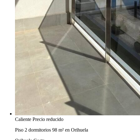
Caliente
Precio reducido
Piso 2 dormitorios 98 m² en Orihuela