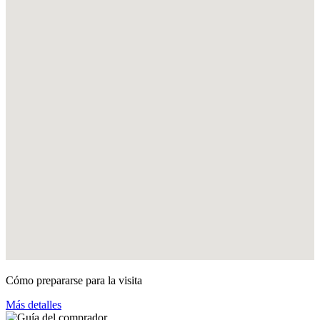
Cómo prepararse para la visita
Más detalles