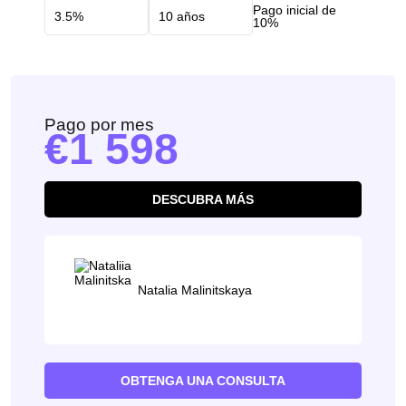
Pago inicial de
10%
Pago por mes
1 598
DESCUBRA MÁS
Natalia Malinitskaya
OBTENGA UNA CONSULTA