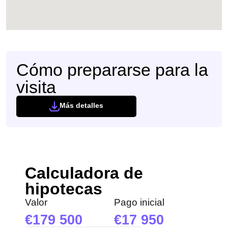
Cómo prepararse para la
visita
Más detalles
Calculadora de
hipotecas
Valor
Pago inicial
179 500
17 950