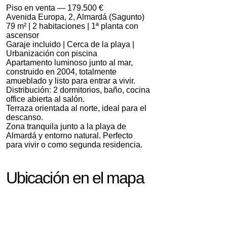
Piso en venta — 179.500 €
Avenida Europa, 2, Almardá (Sagunto)
79 m² | 2 habitaciones | 1ª planta con
ascensor
Garaje incluido | Cerca de la playa |
Urbanización con piscina
Apartamento luminoso junto al mar,
construido en 2004, totalmente
amueblado y listo para entrar a vivir.
Distribución: 2 dormitorios, baño, cocina
office abierta al salón.
Terraza orientada al norte, ideal para el
descanso.
Zona tranquila junto a la playa de
Almardá y entorno natural. Perfecto
para vivir o como segunda residencia.
Ubicación en el mapa