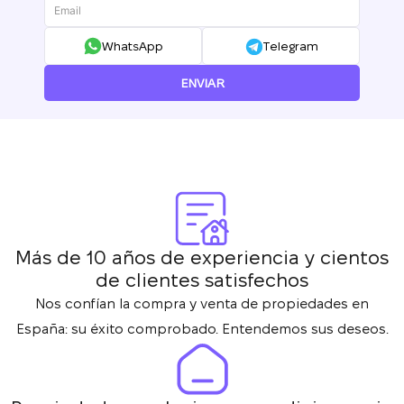
WhatsApp
Telegram
ENVIAR
Más de 10 años de experiencia y cientos
de clientes satisfechos
Nos confían la compra y venta de propiedades en
España: su éxito comprobado. Entendemos sus deseos.