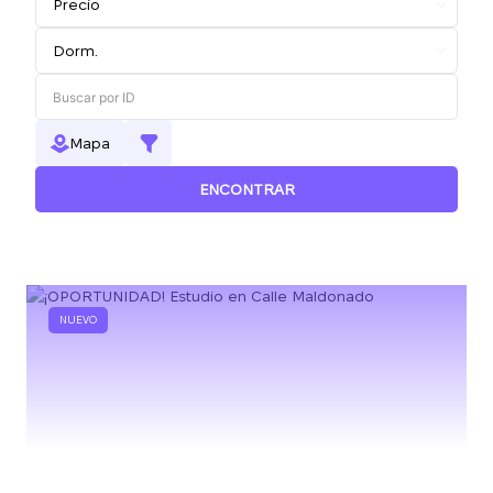
Mapa
ENCONTRAR
NUEVO