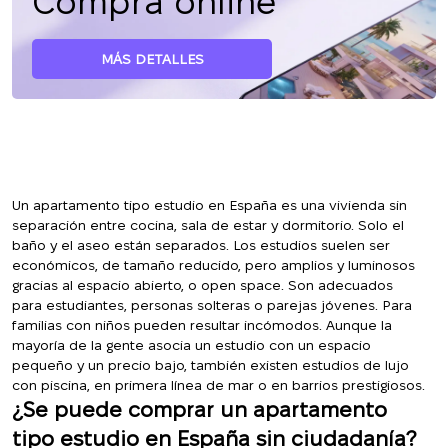
Compra online
MÁS DETALLES
Un apartamento tipo estudio en España es una vivienda sin
separación entre cocina, sala de estar y dormitorio. Solo el
baño y el aseo están separados. Los estudios suelen ser
económicos, de tamaño reducido, pero amplios y luminosos
gracias al espacio abierto, o open space. Son adecuados
para estudiantes, personas solteras o parejas jóvenes. Para
familias con niños pueden resultar incómodos. Aunque la
mayoría de la gente asocia un estudio con un espacio
pequeño y un precio bajo, también existen estudios de lujo
con piscina, en primera línea de mar o en barrios prestigiosos.
¿Se puede comprar un apartamento
tipo estudio en España sin ciudadanía?