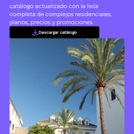
catálogo actualizado con la lista
completa de complejos residenciales,
planos, precios y promociones.
Descargar catálogo