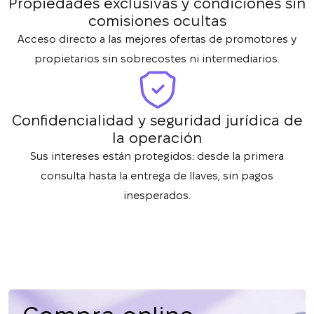
Propiedades exclusivas y condiciones sin
comisiones ocultas
Acceso directo a las mejores ofertas de promotores y
propietarios sin sobrecostes ni intermediarios.
Confidencialidad y seguridad jurídica de
la operación
Sus intereses están protegidos: desde la primera
consulta hasta la entrega de llaves, sin pagos
inesperados.