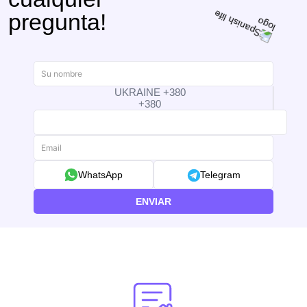
pregunta!
UKRAINE +380
+380
WhatsApp
Telegram
ENVIAR