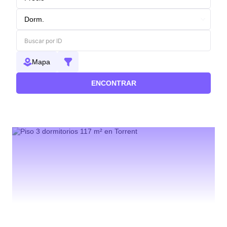
Mapa
ENCONTRAR