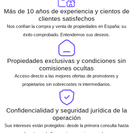
Más de 10 años de experiencia y cientos de
clientes satisfechos
Nos confían la compra y venta de propiedades en España: su
éxito comprobado. Entendemos sus deseos.
Propiedades exclusivas y condiciones sin
comisiones ocultas
Acceso directo a las mejores ofertas de promotores y
propietarios sin sobrecostes ni intermediarios.
Confidencialidad y seguridad jurídica de la
operación
Sus intereses están protegidos: desde la primera consulta hasta