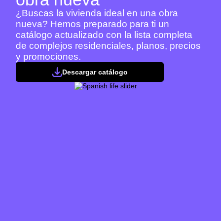
¿Buscas la vivienda ideal en una obra
nueva? Hemos preparado para ti un
catálogo actualizado con la lista completa
de complejos residenciales, planos, precios
y promociones.
Descargar catálogo