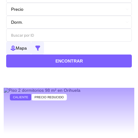
Mapa
ENCONTRAR
CALIENTE
PRECIO REDUCIDO