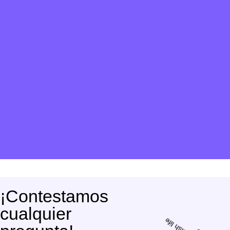
¡Contestamos
cualquier