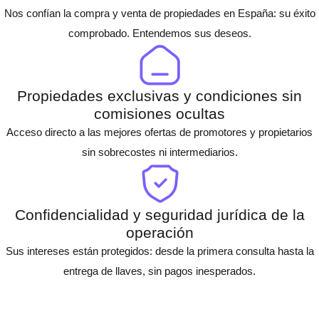
Nos confían la compra y venta de propiedades en España: su éxito
comprobado. Entendemos sus deseos.
Propiedades exclusivas y condiciones sin
comisiones ocultas
Acceso directo a las mejores ofertas de promotores y propietarios
sin sobrecostes ni intermediarios.
Confidencialidad y seguridad jurídica de la
operación
Sus intereses están protegidos: desde la primera consulta hasta la
entrega de llaves, sin pagos inesperados.