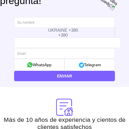
pregunta!
UKRAINE +380
+380
WhatsApp
Telegram
ENVIAR
Más de 10 años de experiencia y cientos de
clientes satisfechos