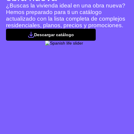
¿Buscas la vivienda ideal en una obra nueva?
Hemos preparado para ti un catálogo
actualizado con la lista completa de complejos
residenciales, planos, precios y promociones.
Descargar catálogo