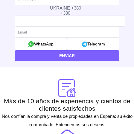
UKRAINE +380
+380
WhatsApp
Telegram
ENVIAR
Más de 10 años de experiencia y cientos de
clientes satisfechos
Nos confían la compra y venta de propiedades en España: su éxito
comprobado. Entendemos sus deseos.