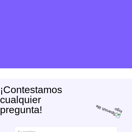
¡Contestamos
cualquier
pregunta!