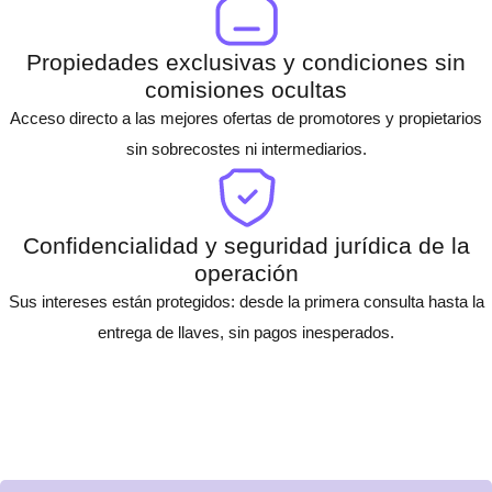
Propiedades exclusivas y condiciones sin
comisiones ocultas
Acceso directo a las mejores ofertas de promotores y propietarios
sin sobrecostes ni intermediarios.
Confidencialidad y seguridad jurídica de la
operación
Sus intereses están protegidos: desde la primera consulta hasta la
entrega de llaves, sin pagos inesperados.