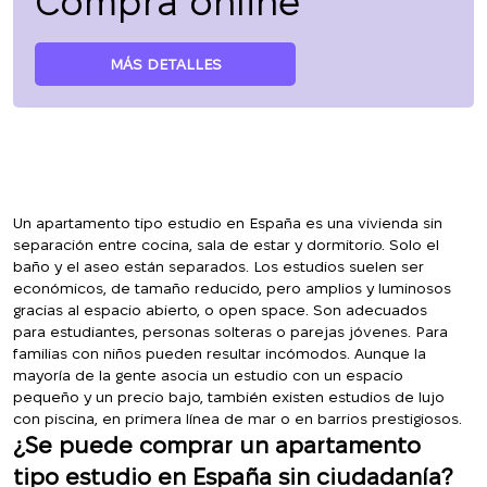
Compra online
MÁS DETALLES
Un apartamento tipo estudio en España es una vivienda sin
separación entre cocina, sala de estar y dormitorio. Solo el
baño y el aseo están separados. Los estudios suelen ser
económicos, de tamaño reducido, pero amplios y luminosos
gracias al espacio abierto, o open space. Son adecuados
para estudiantes, personas solteras o parejas jóvenes. Para
familias con niños pueden resultar incómodos. Aunque la
mayoría de la gente asocia un estudio con un espacio
pequeño y un precio bajo, también existen estudios de lujo
con piscina, en primera línea de mar o en barrios prestigiosos.
¿Se puede comprar un apartamento
tipo estudio en España sin ciudadanía?