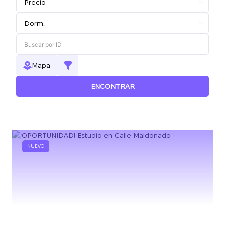
Mapa
ENCONTRAR
NUEVO