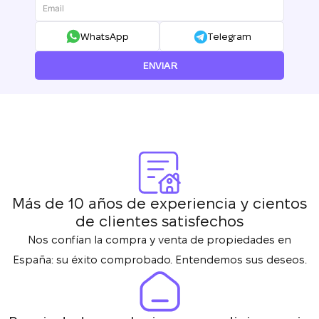
WhatsApp
Telegram
ENVIAR
Más de 10 años de experiencia y cientos
de clientes satisfechos
Nos confían la compra y venta de propiedades en
España: su éxito comprobado. Entendemos sus deseos.