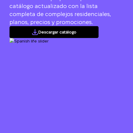
catálogo actualizado con la lista
completa de complejos residenciales,
planos, precios y promociones.
Descargar catálogo