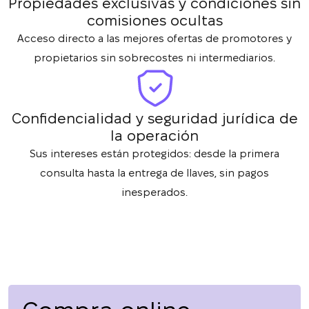
Propiedades exclusivas y condiciones sin
comisiones ocultas
Acceso directo a las mejores ofertas de promotores y
propietarios sin sobrecostes ni intermediarios.
Confidencialidad y seguridad jurídica de
la operación
Sus intereses están protegidos: desde la primera
consulta hasta la entrega de llaves, sin pagos
inesperados.