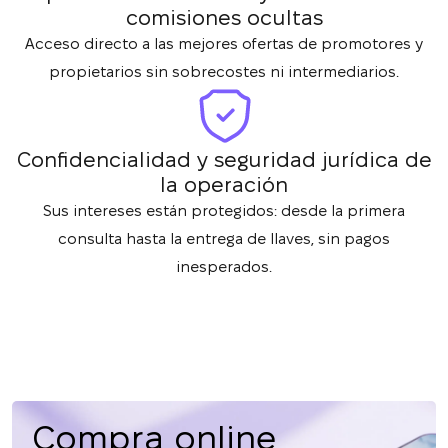
comisiones ocultas
Acceso directo a las mejores ofertas de promotores y
propietarios sin sobrecostes ni intermediarios.
Confidencialidad y seguridad jurídica de
la operación
Sus intereses están protegidos: desde la primera
consulta hasta la entrega de llaves, sin pagos
inesperados.
Compra online