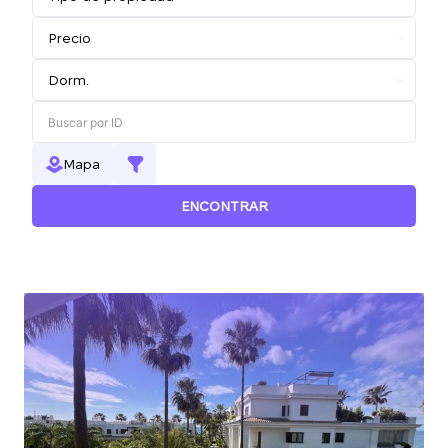
Mapa
ENCONTRAR