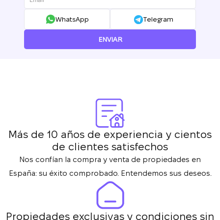
WhatsApp
Telegram
ENVIAR
Más de 10 años de experiencia y cientos
de clientes satisfechos
Nos confían la compra y venta de propiedades en
España: su éxito comprobado. Entendemos sus deseos.
Propiedades exclusivas y condiciones sin