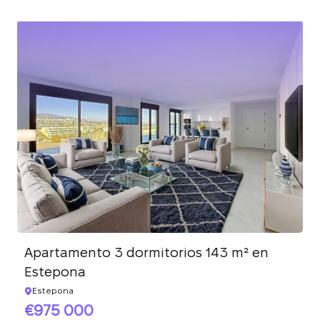
Apartamento 3 dormitorios 143 m² en
Estepona
Estepona
975 000