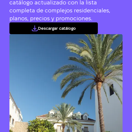
catálogo actualizado con la lista
completa de complejos residenciales,
planos, precios y promociones.
Descargar catálogo