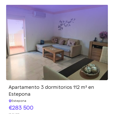
Apartamento 3 dormitorios 112 m² en
Estepona
Estepona
283 500