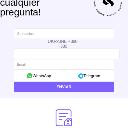
cualquier
pregunta!
UKRAINE +380
+380
WhatsApp
Telegram
ENVIAR