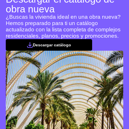
obra nueva
¿Buscas la vivienda ideal en una obra nueva?
Hemos preparado para ti un catálogo
actualizado con la lista completa de complejos
residenciales, planos, precios y promociones.
Descargar catálogo