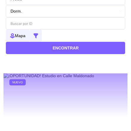
Mapa
ENCONTRAR
NUEVO