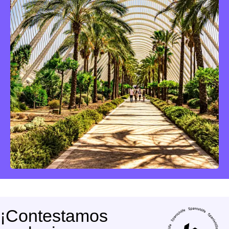
¡Contestamos