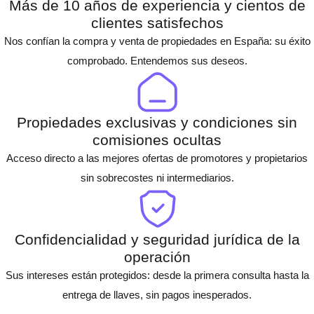
Más de 10 años de experiencia y cientos de
clientes satisfechos
Nos confían la compra y venta de propiedades en España: su éxito
comprobado. Entendemos sus deseos.
Propiedades exclusivas y condiciones sin
comisiones ocultas
Acceso directo a las mejores ofertas de promotores y propietarios
sin sobrecostes ni intermediarios.
Confidencialidad y seguridad jurídica de la
operación
Sus intereses están protegidos: desde la primera consulta hasta la
entrega de llaves, sin pagos inesperados.