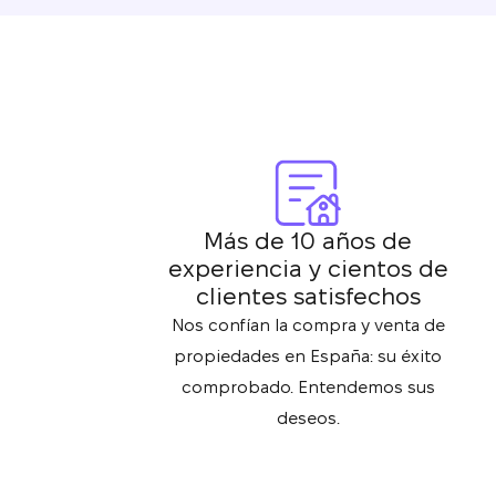
Más de 10 años de
experiencia y cientos de
clientes satisfechos
Nos confían la compra y venta de
propiedades en España: su éxito
comprobado. Entendemos sus
deseos.