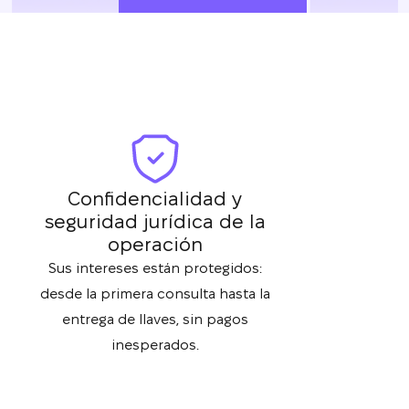
Confidencialidad y
seguridad jurídica de la
operación
Sus intereses están protegidos:
desde la primera consulta hasta la
entrega de llaves, sin pagos
inesperados.