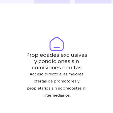
Propiedades exclusivas
y condiciones sin
comisiones ocultas
Acceso directo a las mejores
ofertas de promotores y
propietarios sin sobrecostes ni
intermediarios.