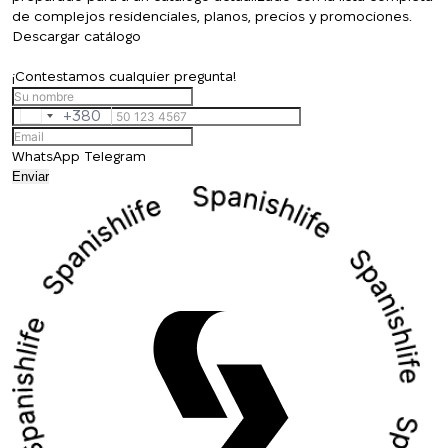
de complejos residenciales, planos, precios y promociones.
Descargar catálogo
¡Contestamos cualquier pregunta!
+380
Ukraine
+380
WhatsApp
Telegram
Enviar