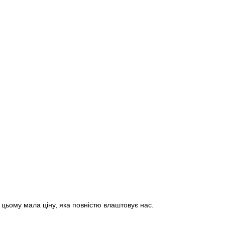
 цьому мала ціну, яка повністю влаштовує нас.